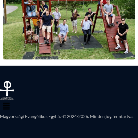
Magyországi Evangélikus Egyház © 2024-2026. Minden jog fenntartva.